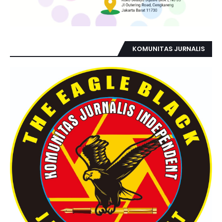
KOMUNITAS JURNALIS