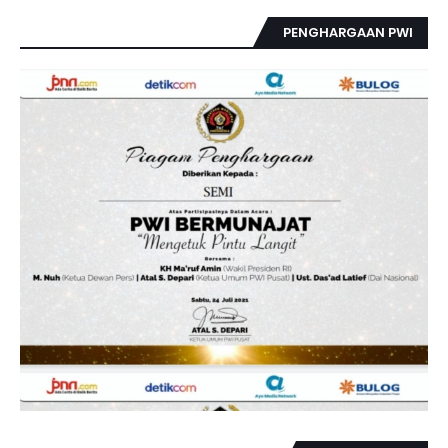
PENGHARGAAN PWI