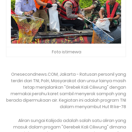
Foto istimewa
Onesecondnews.COM, Jakarta - Ratusan personil yang
terdiri dari TNI, Polri, Masyarakat dan unsur lainya masih
tetap menjalankan "Grebek Kali Ciliwung" dengan
memakai perahu karet sambil menyerok sampah yang
berada dipermukaan air. Kegiatan ini adalah program TNI
dalam menyambut Hut RI ke-78
Aliran sungai Kalijodo adalah salah satu aliran yang
masuk dalam progam "Gerebek Kali Ciliwung" dimana