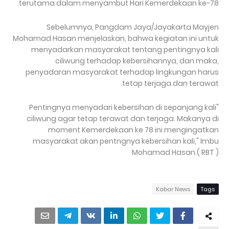
terutama dalam menyambut Hari Kemerdekaan ke-78.
Sebelumnya, Pangdam Jaya/Jayakarta Mayjen
Mohamad Hasan menjelaskan, bahwa kegiatan ini untuk
menyadarkan masyarakat tentang pentingnya kali
ciliwung terhadap kebersihannya, dan maka,
penyadaran masyarakat terhadap lingkungan harus
tetap terjaga dan terawat.
"Pentingnya menyadari kebersihan di sepanjang kali
ciliwung agar tetap terawat dan terjaga. Makanya di
moment Kemerdekaan ke 78 ini mengingatkan
masyarakat akan pentngnya kebersihan kali," Imbu
Mohamad Hasan.( RBT )
Kabar News
Tags