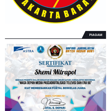
PIAGAM