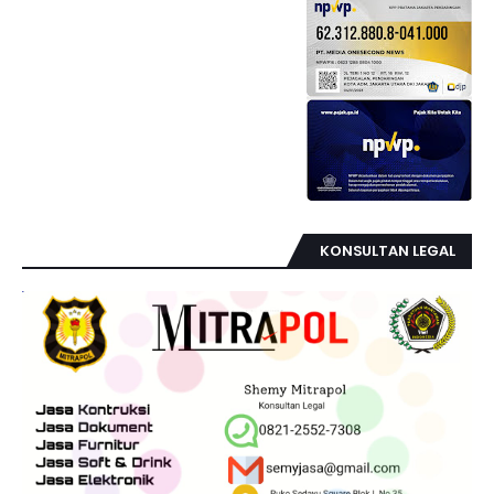
KONSULTAN LEGAL