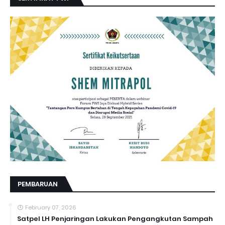
PEMBARUAN
February 07, 2026
Satpel LH Penjaringan Lakukan Pengangkutan Sampah