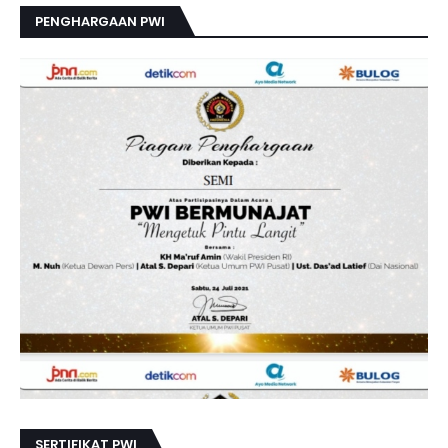
PENGHARGAAN PWI
SERTIFIKAT PWI