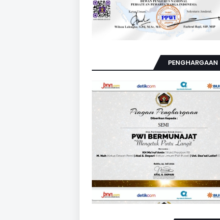
PENGHARGAAN 