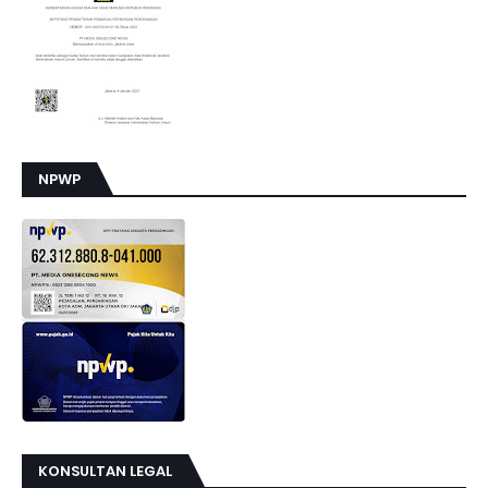
NPWP
KONSULTAN LEGAL