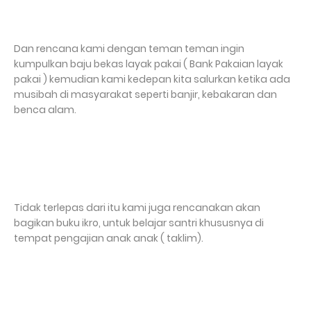
Dan rencana kami dengan teman teman ingin
kumpulkan baju bekas layak pakai ( Bank Pakaian layak
pakai ) kemudian kami kedepan kita salurkan ketika ada
musibah di masyarakat seperti banjir, kebakaran dan
benca alam.
Tidak terlepas dari itu kami juga rencanakan akan
bagikan buku ikro, untuk belajar santri khususnya di
tempat pengajian anak anak ( taklim).