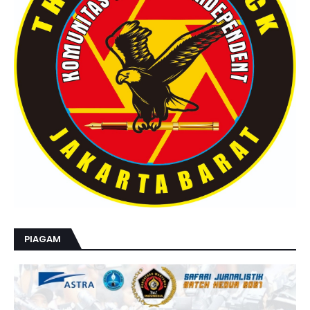
PIAGAM