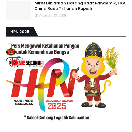
Miris! Dibiarkan Datang saat Pandemik, TKA
China Raup Triliunan Rupiah
Agustus 10, 2020
HPN 2025