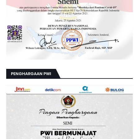
PENGHARGAAN PWI