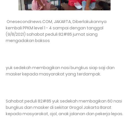
Onesecondnews.COM, JAKARTA, Diberlakukannya
kembali PPKM level 1 - 4 sampai dengan tanggal
(9/8/2021) sahabat peduli 82#85 jumat siang
mengadakan baksos
yuk sedekah membagikan nasi bungkus siap saji dan
masker kepada masyarakat yang terdampak.
Sahabat peduli 82#85 yuk sedekah membagikan 60 nasi
bungkus dan masker di sekitar Grogol Jakarta Barat
kepada masyarakat, ojol, anak jalanan dan pekerja lepas.