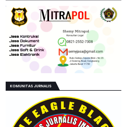
KOMUNITAS JURNALIS