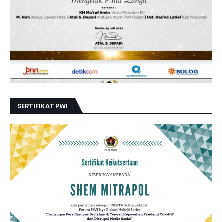
SERTIFIKAT PWI