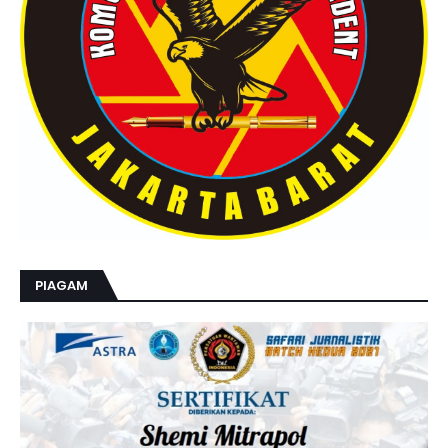
PIAGAM