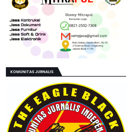
KOMUNITAS JURNALIS