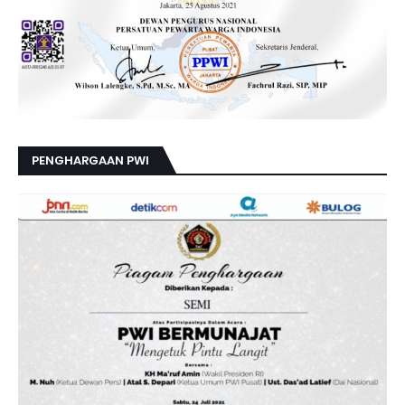
PENGHARGAAN PWI