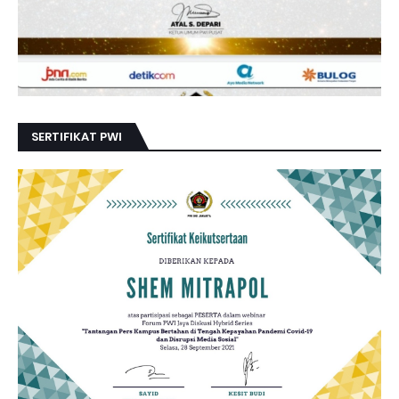
SERTIFIKAT PWI