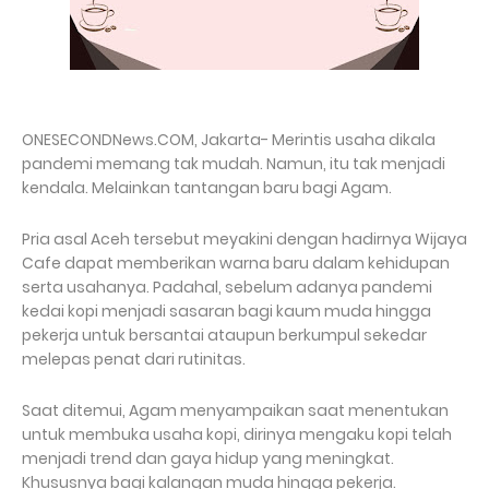
ONESECONDNews.COM, Jakarta- Merintis usaha dikala
pandemi memang tak mudah. Namun, itu tak menjadi
kendala. Melainkan tantangan baru bagi Agam.
Pria asal Aceh tersebut meyakini dengan hadirnya Wijaya
Cafe dapat memberikan warna baru dalam kehidupan
serta usahanya. Padahal, sebelum adanya pandemi
kedai kopi menjadi sasaran bagi kaum muda hingga
pekerja untuk bersantai ataupun berkumpul sekedar
melepas penat dari rutinitas.
Saat ditemui, Agam menyampaikan saat menentukan
untuk membuka usaha kopi, dirinya mengaku kopi telah
menjadi trend dan gaya hidup yang meningkat.
Khususnya bagi kalangan muda hingga pekerja.