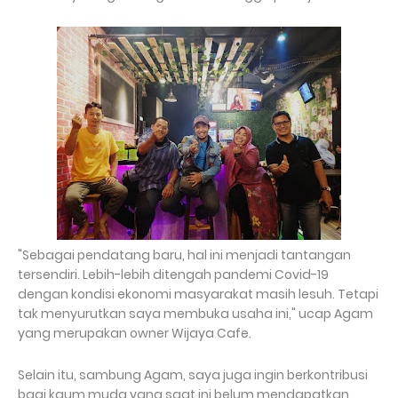
"Sebagai pendatang baru, hal ini menjadi tantangan
tersendiri. Lebih-lebih ditengah pandemi Covid-19
dengan kondisi ekonomi masyarakat masih lesuh. Tetapi
tak menyurutkan saya membuka usaha ini," ucap Agam
yang merupakan owner Wijaya Cafe.
Selain itu, sambung Agam, saya juga ingin berkontribusi
bagi kaum muda yang saat ini belum mendapatkan