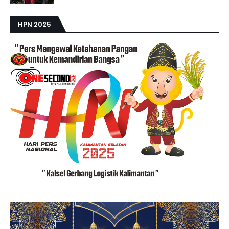
HPN 2025